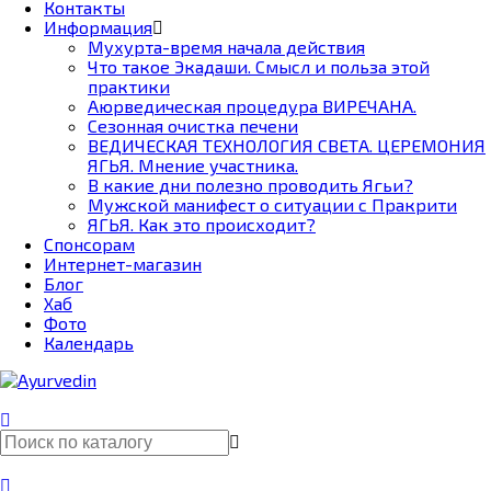
Контакты
Информация
Мухурта-время начала действия
Что такое Экадаши. Смысл и польза этой
практики
Аюрведическая процедура ВИРЕЧАНА.
Сезонная очистка печени
ВЕДИЧЕСКАЯ ТЕХНОЛОГИЯ СВЕТА. ЦЕРЕМОНИЯ
ЯГЬЯ. Мнение участника.
В какие дни полезно проводить Ягьи?
Мужской манифест о ситуации с Пракрити
ЯГЬЯ. Как это происходит?
Спонсорам
Интернет-магазин
Блог
Хаб
Фото
Календарь