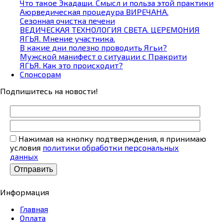
Что такое Экадаши. Смысл и польза этой практики
Аюрведическая процедура ВИРЕЧАНА.
Сезонная очистка печени
ВЕДИЧЕСКАЯ ТЕХНОЛОГИЯ СВЕТА. ЦЕРЕМОНИЯ
ЯГЬЯ. Мнение участника.
В какие дни полезно проводить Ягьи?
Мужской манифест о ситуации с Пракрити
ЯГЬЯ. Как это происходит?
Спонсорам
Подпишитесь на новости!
Нажимая на кнопку подтверждения, я принимаю
условия
политики обработки персональных
данных
Информация
Главная
Оплата