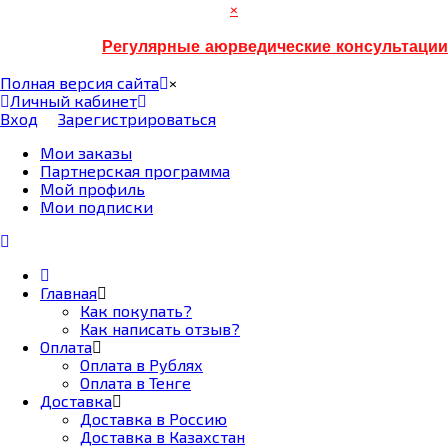
×
Регулярные аюрведические консультации
Полная версия сайта
×
Личный кабинет
Вход
Зарегистрироваться
Мои заказы
Партнерская программа
Мой профиль
Мои подписки
Главная
Как покупать?
Как написать отзыв?
Оплата
Оплата в Рублях
Оплата в Тенге
Доставка
Доставка в Россию
Доставка в Казахстан