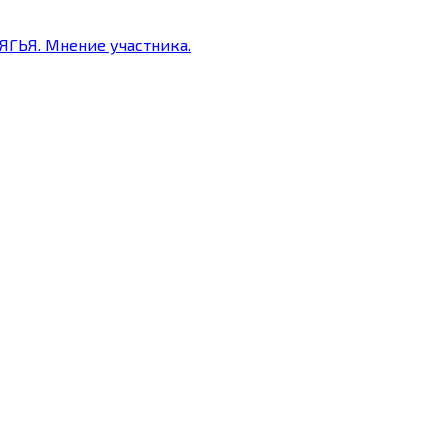
ГЬЯ. Мнение участника.