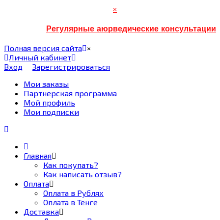
×
Регулярные аюрведические консультации
Полная версия сайта
×
Личный кабинет
Вход
Зарегистрироваться
Мои заказы
Партнерская программа
Мой профиль
Мои подписки
Главная
Как покупать?
Как написать отзыв?
Оплата
Оплата в Рублях
Оплата в Тенге
Доставка