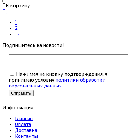
В корзину
1
2
→
Подпишитесь на новости!
Нажимая на кнопку подтверждения, я
принимаю условия
политики обработки
персональных данных
Информация
Главная
Оплата
Доставка
Контакты