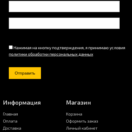
Нажимая на кнопку подтверждения, я принимаю условия
политики обработки персональных данных
Информация
Магазин
Главная
Корзина
Оплата
Оформить заказ
Доставка
Личный кабинет