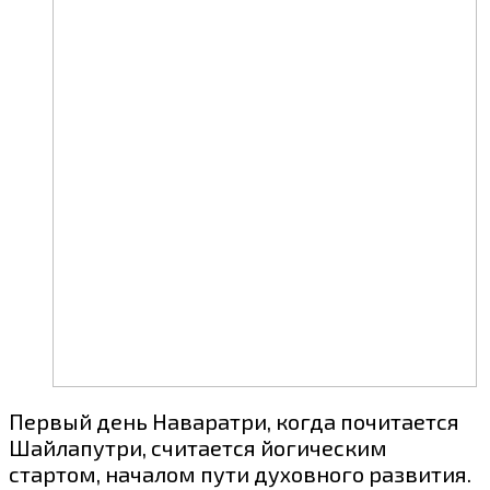
Первый день Наваратри, когда почитается
Шайлапутри, считается йогическим
стартом, началом пути духовного развития.