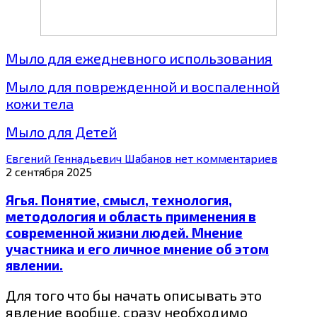
Мыло для ежедневного использования
Мыло для поврежденной и воспаленной
кожи тела
Мыло для Детей
Евгений Геннадьевич Шабанов
нет комментариев
2 сентября 2025
Ягья. Понятие, смысл, технология,
методология и область применения в
современной жизни людей. Мнение
участника и его личное мнение об этом
явлении.
Для того что бы начать описывать это
явление вообще, сразу необходимо