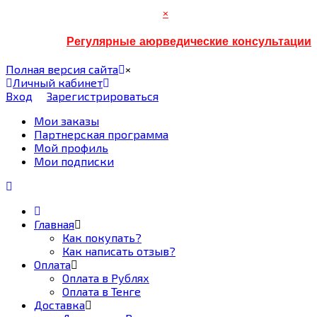
×
Регулярные аюрведические консультации
Полная версия сайта
×
Личный кабинет
Вход
Зарегистрироваться
Мои заказы
Партнерская программа
Мой профиль
Мои подписки
Главная
Как покупать?
Как написать отзыв?
Оплата
Оплата в Рублях
Оплата в Тенге
Доставка