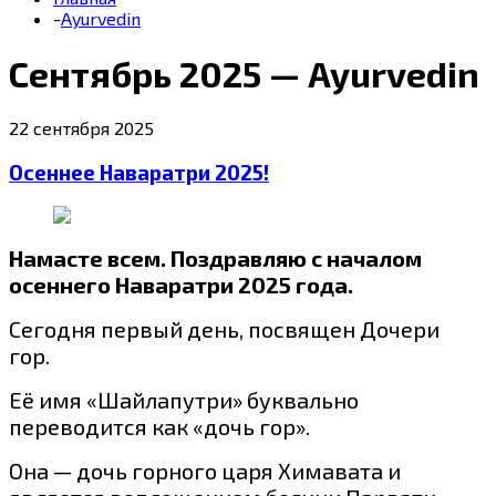
-
Ayurvedin
Сентябрь 2025 — Ayurvedin
22 сентября 2025
Осеннее Наваратри 2025!
Намасте всем. Поздравляю с началом
осеннего Наваратри 2025 года.
Сегодня первый день, посвящен Дочери
гор.
Её имя «Шайлапутри» буквально
переводится как «дочь гор».
Она — дочь горного царя Химавата и