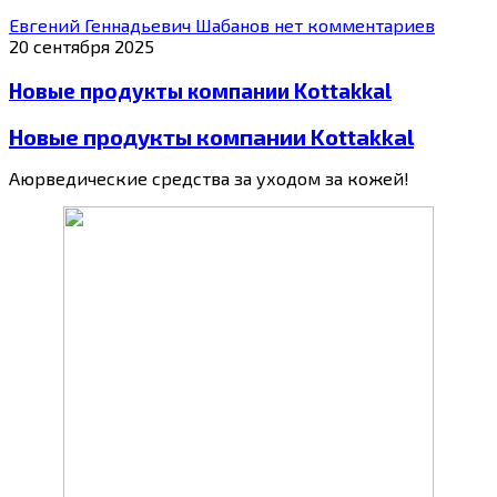
Евгений Геннадьевич Шабанов
нет комментариев
20 сентября 2025
Новые продукты компании Kottakkal
Новые продукты компании Kottakkal
Аюрведические средства за уходом за кожей!