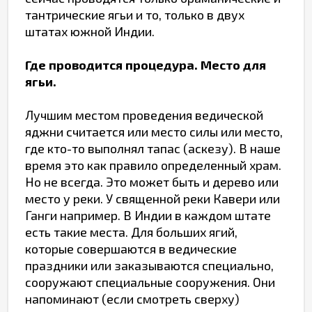
тантрические ягьи и то, только в двух
штатах южной Индии.
Где проводится процедура. Место для
ягьи.
Лучшим местом проведения ведической
яджни считается или место силы или место,
где кто-то выполнял тапас (аскезу). В наше
время это как правило определенный храм.
Но не всегда. Это может быть и дерево или
место у реки. У священной реки Кавери или
Ганги например. В Индии в каждом штате
есть такие места. Для больших ягий,
которые совершаются в ведические
праздники или заказываются специально,
сооружают специальные сооружения. Они
напоминают (если смотреть сверху)