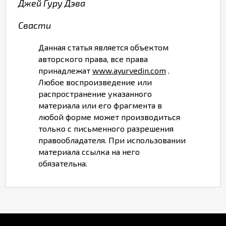
Джей Гуру Дэва
Свасти
Данная статья является объектом
авторского права, все права
принадлежат
www.ayurvedin.com
.
Любое воспроизведение или
распространение указанного
материала или его фрагмента в
любой форме может производиться
только с письменного разрешения
правообладателя. При использовании
материала ссылка на него
обязательна.