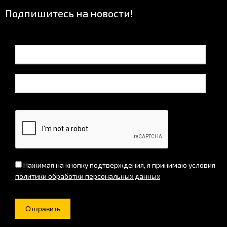
Подпишитесь на новости!
Нажимая на кнопку подтверждения, я принимаю условия
политики обработки персональных данных