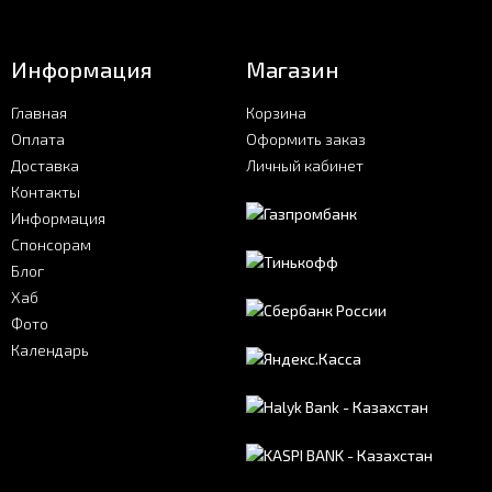
Информация
Магазин
Главная
Корзина
Оплата
Оформить заказ
Доставка
Личный кабинет
Контакты
Информация
Спонсорам
Блог
Хаб
Фото
Календарь