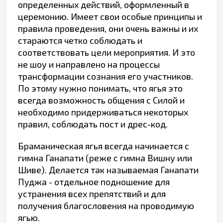
определенных действий, оформленный в
церемонию. Имеет свои особые принципы и
правила проведения, они очень важны и их
стараются четко соблюдать и
соответствовать цели мероприятия. И это
не шоу и направлено на процессы
трансформации сознания его участников.
По этому нужно понимать, что ягья это
всегда возможность общения с Силой и
необходимо придерживаться некоторых
правил, соблюдать пост и дрес-код.
Браманическая ягья всегда начинается с
гимна Ганапати (реже с гимна Вишну или
Шиве). Делается так называемая Ганапати
Пуджа - отдельное подношение для
устранения всех препятствий и для
получения благословения на проводимую
ягью.