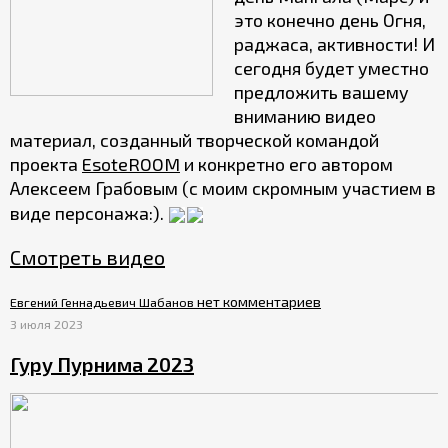
это конечно день Огня,
раджаса, активности! И
сегодня будет уместно
предложить вашему
вниманию видео
материал, созданный творческой командой
проекта
EsoteROOM
и конкретно его автором
Алексеем Грабовым (с моим скромным участием в
виде персонажа:).
Смотреть видео
нет комментариев
Евгений Геннадьевич Шабанов
3 июля 2023
Гуру Пурнима 2023