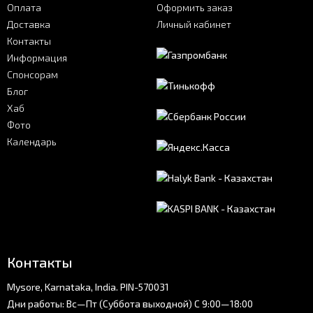
Оплата
Оформить заказ
Доставка
Личный кабинет
Контакты
Информация
Спонсорам
Блог
Хаб
Фото
Календарь
Контакты
Mysore, Karnataka, India. PIN-570031
Дни работы: Вс—Пт (Суббота выходной) С 9:00—18:00