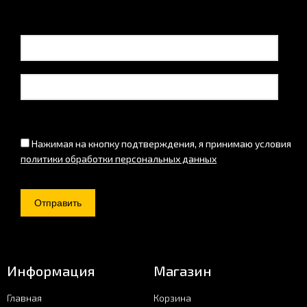
Нажимая на кнопку подтверждения, я принимаю условия
политики обработки персональных данных
Информация
Магазин
Главная
Корзина