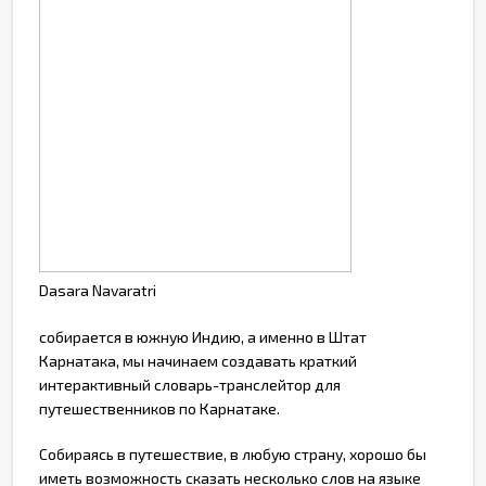
Dasara Navaratri
собирается в южную Индию, а именно в Штат
Карнатака, мы начинаем создавать краткий
интерактивный словарь-транслейтор для
путешественников по Карнатаке.
Собираясь в путешествие, в любую страну, хорошо бы
иметь возможность сказать несколько слов на языке