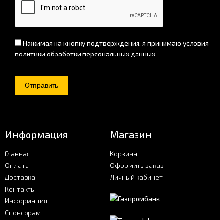
Нажимая на кнопку подтверждения, я принимаю условия
политики обработки персональных данных
Информация
Магазин
Главная
Корзина
Оплата
Оформить заказ
Доставка
Личный кабинет
Контакты
Информация
Спонсорам