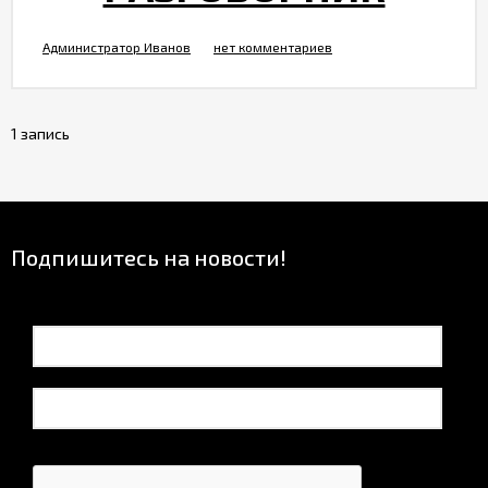
Администратор Иванов
нет комментариев
1 запись
Подпишитесь на новости!