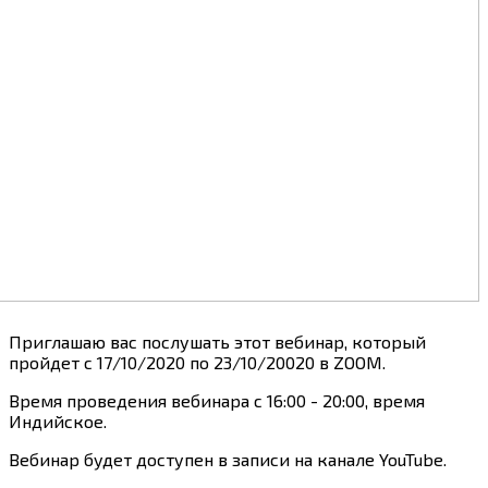
Приглашаю вас послушать этот вебинар, который
пройдет с 17/10/2020 по 23/10/20020 в ZOOM.
Время проведения вебинара с 16:00 - 20:00, время
Индийское.
Вебинар будет доступен в записи на канале YouTube.