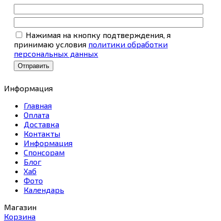
Нажимая на кнопку подтверждения, я
принимаю условия
политики обработки
персональных данных
Информация
Главная
Оплата
Доставка
Контакты
Информация
Спонсорам
Блог
Хаб
Фото
Календарь
Магазин
Корзина