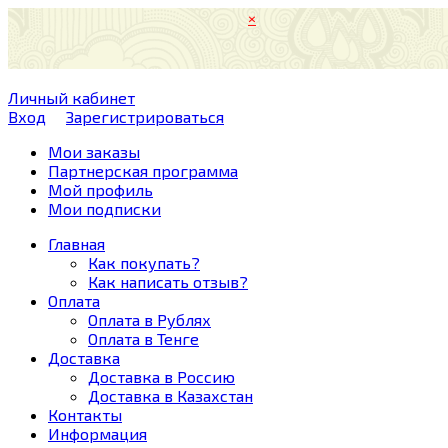
×
Личный кабинет
Вход
Зарегистрироваться
Мои заказы
Партнерская программа
Мой профиль
Мои подписки
Главная
Как покупать?
Как написать отзыв?
Оплата
Оплата в Рублях
Оплата в Тенге
Доставка
Доставка в Россию
Доставка в Казахстан
Контакты
Информация