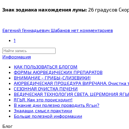
Знак зодиака нахождения луны:
26 градусов Ско
Евгений Геннадьевич Шабанов
нет комментариев
1
Информация
КАК ПОЛЬЗОВАТЬСЯ БЛОГОМ
ФОРМЫ АЮРВЕДИЧЕСКИХ ПРЕПАРАТОВ
ВНИМАНИЕ - ГРИБЫ-СЛИЗЕВИКИ!
АЮРВЕДИЧЕСКАЯ ПРОЦЕДУРА ВИРЕЧАНА. Очистка т
СЕЗОННАЯ ОЧИСТКА ПЕЧЕНИ
ВЕДИЧЕСКАЯ ТЕХНОЛОГИЯ СВЕТА. ЦЕРЕМОНИЯ ЯГЬЯ.
ЯГЬЯ. Как это происходит!
В какие дни полезно проводить Ягьи?
Экадаши, смысл практики
Больше полезной информации
Блог