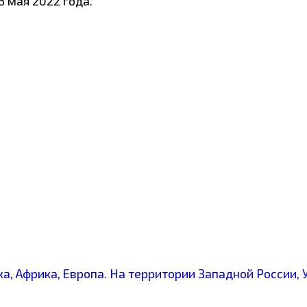
6 мая 2022 года.
, Африка, Европа. На территории Западной России, 