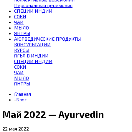
Персональная церемония
СПЕЦИИ ИНДИИ
СОКИ
ЧАИ
МЫЛО
ЯНТРЫ
АЮРВЕДИЧЕСКИЕ ПРОДУКТЫ
КОНСУЛЬТАЦИИ
КУРСЫ
ЯГЬЯ В ИНДИИ
СПЕЦИИ ИНДИИ
СОКИ
ЧАИ
МЫЛО
ЯНТРЫ
Главная
-
Блог
Май 2022 — Ayurvedin
22 мая 2022