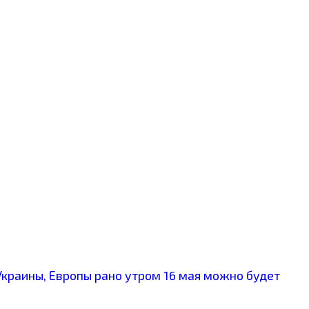
Украины, Европы рано утром 16 мая можно будет