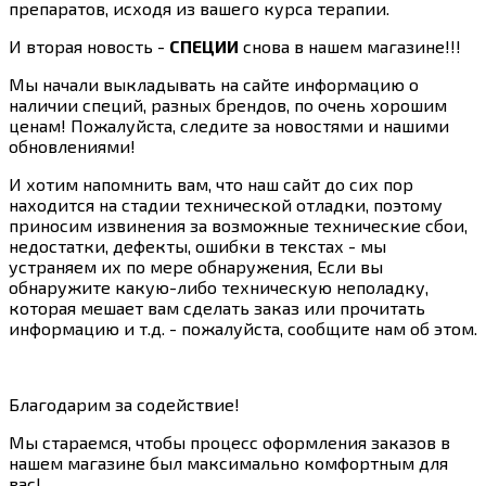
препаратов, исходя из вашего курса терапии.
И вторая новость -
СПЕЦИИ
снова в нашем магазине!!!
Мы начали выкладывать на сайте информацию о
наличии специй, разных брендов, по очень хорошим
ценам! Пожалуйста, следите за новостями и нашими
обновлениями!
И хотим напомнить вам, что наш сайт до сих пор
находится на стадии технической отладки, поэтому
приносим извинения за возможные технические сбои,
недостатки, дефекты, ошибки в текстах - мы
устраняем их по мере обнаружения, Если вы
обнаружите какую-либо техническую неполадку,
которая мешает вам сделать заказ или прочитать
информацию и т.д. - пожалуйста, сообщите нам об этом.
Благодарим за содействие!
Мы стараемся, чтобы процесс оформления заказов в
нашем магазине был максимально комфортным для
вас!