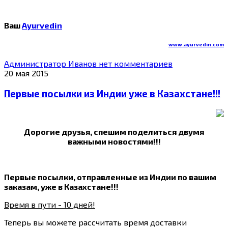
Ваш
Ayurvedin
www.ayurvedin.com
Администратор Иванов
нет комментариев
20 мая 2015
Первые посылки из Индии уже в Казахстане!!!
Дорогие друзья, спешим поделиться двумя
важными новостями!!!
Первые посылки, отправленные из Индии по вашим
заказам, уже в Казахстане!!!
Время в пути - 10 дней!
Теперь вы можете рассчитать время доставки