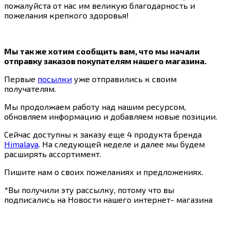
пожалуйста от нас им великую благодарность и
пожелания крепкого здоровья!
Мы так же хотим сообщить вам, что мы начали
отправку заказов покупателям нашего магазина.
Первые
посылки
уже отправились к своим
получателям.
Мы продолжаем работу над нашим ресурсом,
обновляем информацию и добавляем новые позиции.
Сейчас доступны к заказу еще 4 продукта бренда
Himalaya
. На следующей неделе и далее мы будем
расширять ассортимент.
Пишите нам о своих пожеланиях и предложениях.
*Вы получили эту рассылку, потому что вы
подписались на Новости нашего интернет- магазина