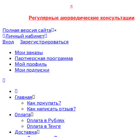
×
Регулярные аюрведические консультации
Полная версия сайта
×
Личный кабинет
Вход
Зарегистрироваться
Мои заказы
Партнерская программа
Мой профиль
Мои подписки
Главная
Как покупать?
Как написать отзыв?
Оплата
Оплата в Рублях
Оплата в Тенге
Доставка