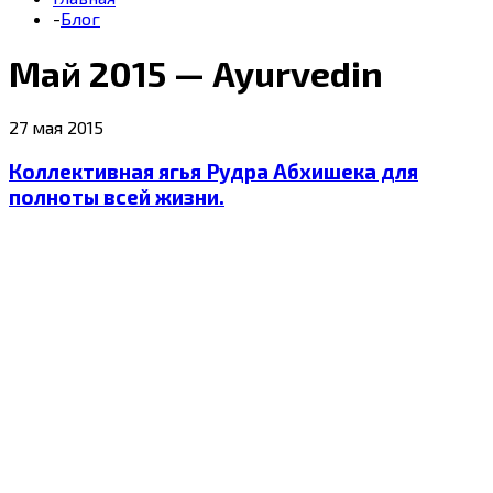
-
Блог
Май 2015 — Ayurvedin
27 мая 2015
Коллективная ягья Рудра Абхишека для
полноты всей жизни.