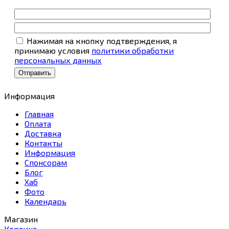
Нажимая на кнопку подтверждения, я
принимаю условия
политики обработки
персональных данных
Информация
Главная
Оплата
Доставка
Контакты
Информация
Спонсорам
Блог
Хаб
Фото
Календарь
Магазин
Корзина