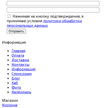
Нажимая на кнопку подтверждения, я
принимаю условия
политики обработки
персональных данных
Информация
Главная
Оплата
Доставка
Контакты
Информация
Спонсорам
Блог
Хаб
Фото
Календарь
Магазин
Корзина