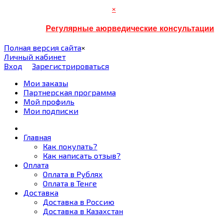
×
Регулярные аюрведические консультации
Полная версия сайта
×
Личный кабинет
Вход
Зарегистрироваться
Мои заказы
Партнерская программа
Мой профиль
Мои подписки
Главная
Как покупать?
Как написать отзыв?
Оплата
Оплата в Рублях
Оплата в Тенге
Доставка
Доставка в Россию
Доставка в Казахстан