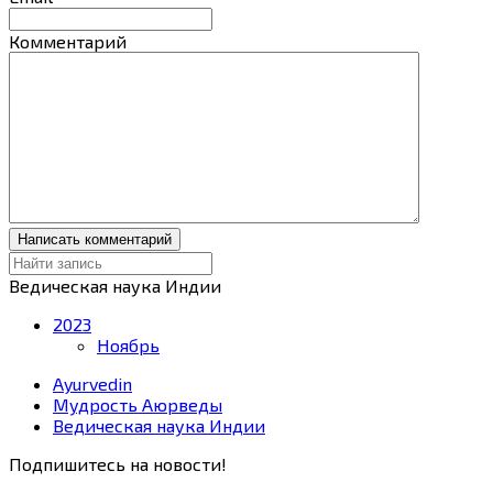
Комментарий
Ведическая наука Индии
2023
Ноябрь
Ayurvedin
Мудрость Аюрведы
Ведическая наука Индии
Подпишитесь на новости!