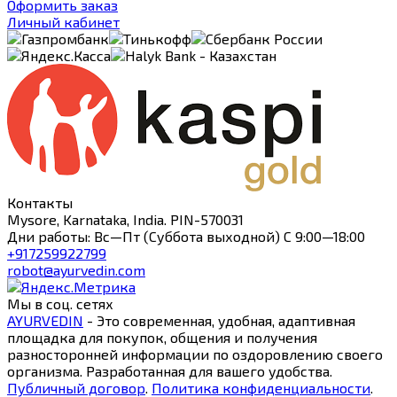
Оформить заказ
Личный кабинет
Контакты
Mysore, Karnataka, India. PIN-570031
Дни работы: Вс—Пт (Суббота выходной) С 9:00—18:00
+917259922799
robot@ayurvedin.com
Мы в соц. сетях
AYURVEDIN
- Это современная, удобная, адаптивная
площадка для покупок, общения и получения
разносторонней информации по оздоровлению своего
организма. Разработанная для вашего удобства.
Публичный договор
.
Политика конфиденциальности
.